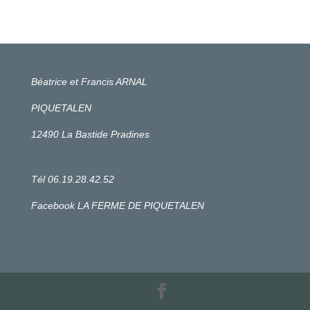
Béatrice et Francis ARNAL
PIQUETALEN
12490 La Bastide Pradines
Tél 06.19.28.42.52
Facebook LA FERME DE PIQUETALEN