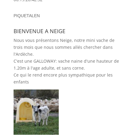
PIQUETALEN
BIENVENUE A NEIGE
Nous vous présentons Neige, notre mini vache de
trois mois que nous sommes allés chercher dans
l'Ardèche.
C'est une GALLOWAY: vache naine d'une hauteur de
1.20m à l'age adulte, et sans corne.
Ce qui le rend encore plus sympathique pour les
enfants