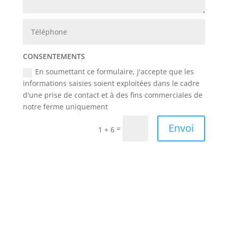
CONSENTEMENTS
En soumettant ce formulaire, j'accepte que les
informations saisies soient exploitées dans le cadre
d'une prise de contact et à des fins commerciales de
notre ferme uniquement
Envoi
=
1 + 6