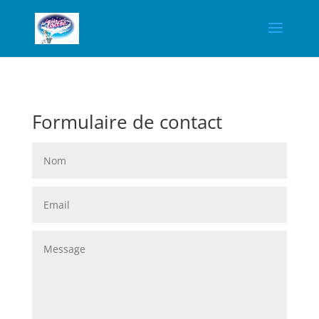
Formulaire de contact