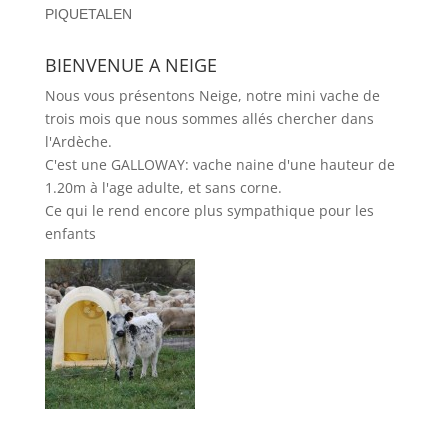
PIQUETALEN
BIENVENUE A NEIGE
Nous vous présentons Neige, notre mini vache de
trois mois que nous sommes allés chercher dans
l'Ardèche.
C'est une GALLOWAY: vache naine d'une hauteur de
1.20m à l'age adulte, et sans corne.
Ce qui le rend encore plus sympathique pour les
enfants