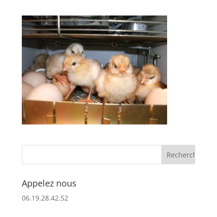
Appelez nous
06.19.28.42.52