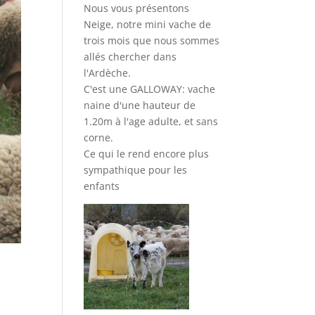
Nous vous présentons
Neige, notre mini vache de
trois mois que nous sommes
allés chercher dans
l'Ardèche.
C'est une GALLOWAY: vache
naine d'une hauteur de
1.20m à l'age adulte, et sans
corne.
Ce qui le rend encore plus
sympathique pour les
enfants