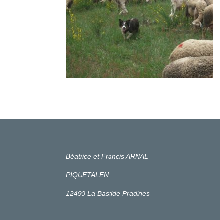
Béatrice et Francis ARNAL
PIQUETALEN
12490 La Bastide Pradines