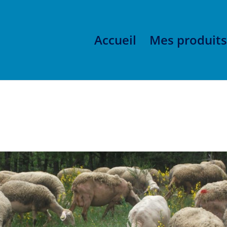
Accueil
Mes produits