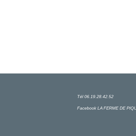
Tél 06.19.28.42.52
Facebook LA FERME DE PIQ