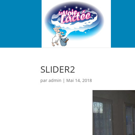
SLIDER2
par
admin
|
Mai 14, 2018