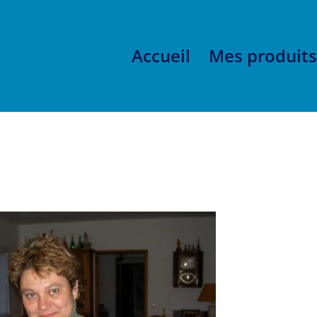
Accueil
Mes produits