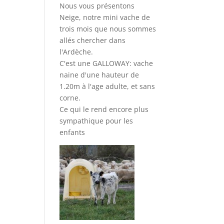
Nous vous présentons
Neige, notre mini vache de
trois mois que nous sommes
allés chercher dans
l'Ardèche.
C'est une GALLOWAY: vache
naine d'une hauteur de
1.20m à l'age adulte, et sans
corne.
Ce qui le rend encore plus
sympathique pour les
enfants