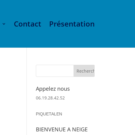
Contact
Présentation
Appelez nous
06.19.28.42.52
PIQUETALEN
BIENVENUE A NEIGE